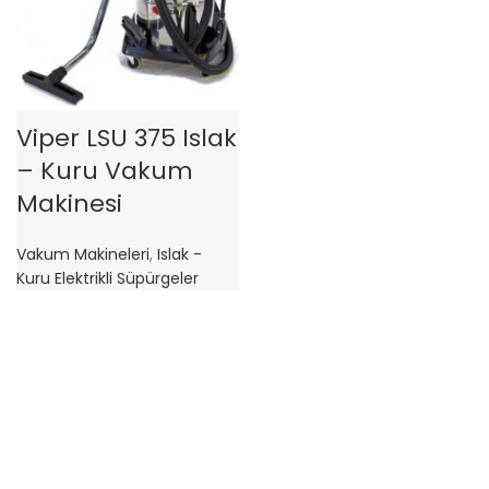
Viper LSU 375 Islak
– Kuru Vakum
Makinesi
Vakum Makineleri
,
Islak -
Kuru Elektrikli Süpürgeler