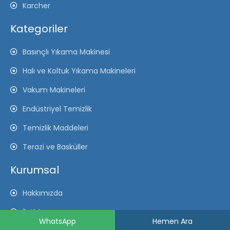
Karcher
Kategoriler
Basınçlı Yıkama Makinesi
Halı ve Koltuk Yıkama Makineleri
Vakum Makineleri
Endüstriyel Temizlik
Temizlik Maddeleri
Terazi ve Basküller
Kurumsal
Hakkımızda
İletişim
WhatsApp
Hemen Ara