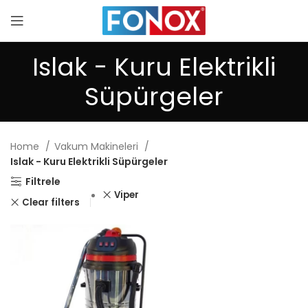
Islak - Kuru Elektrikli
Süpürgeler
Home
Vakum Makineleri
Islak - Kuru Elektrikli Süpürgeler
Filtrele
Viper
Clear filters