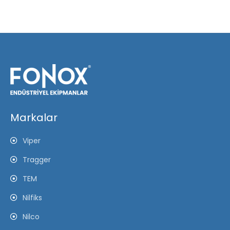
Markalar
Viper
Tragger
TEM
Nilfiks
Nilco