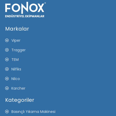
Markalar
Viper
Tragger
TEM
Nilfiks
Nilco
Karcher
Kategoriler
Basınçlı Yıkama Makinesi