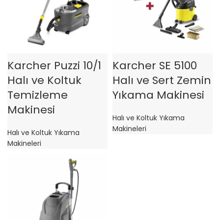
Karcher Puzzi 10/1
Karcher SE 5100
Halı ve Koltuk
Halı ve Sert Zemin
Temizleme
Yıkama Makinesi
Makinesi
Halı ve Koltuk Yıkama
Makineleri
Halı ve Koltuk Yıkama
Makineleri