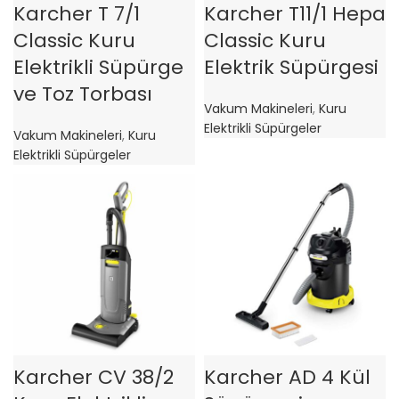
Karcher T 7/1
Karcher T11/1 Hepa
Classic Kuru
Classic Kuru
Elektrikli Süpürge
Elektrik Süpürgesi
ve Toz Torbası
Vakum Makineleri
,
Kuru
Elektrikli Süpürgeler
Vakum Makineleri
,
Kuru
Elektrikli Süpürgeler
Karcher CV 38/2
Karcher AD 4 Kül