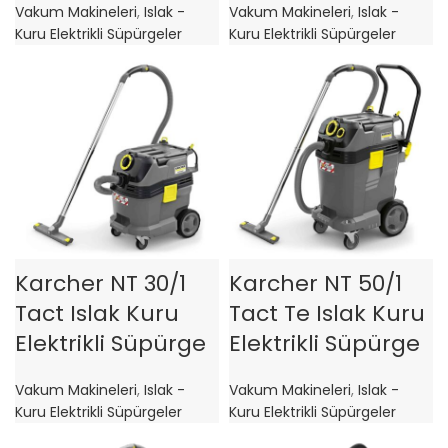
Vakum Makineleri
,
Islak -
Vakum Makineleri
,
Islak -
Kuru Elektrikli Süpürgeler
Kuru Elektrikli Süpürgeler
Karcher NT 30/1
Karcher NT 50/1
Tact Islak Kuru
Tact Te Islak Kuru
Elektrikli Süpürge
Elektrikli Süpürge
Vakum Makineleri
,
Islak -
Vakum Makineleri
,
Islak -
Kuru Elektrikli Süpürgeler
Kuru Elektrikli Süpürgeler