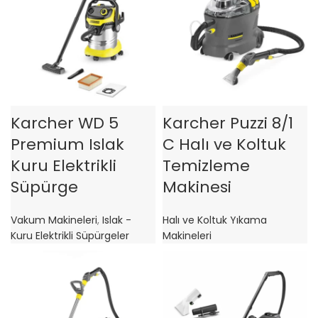
Karcher WD 5
Karcher Puzzi 8/1
Premium Islak
C Halı ve Koltuk
Kuru Elektrikli
Temizleme
Süpürge
Makinesi
Vakum Makineleri
,
Islak -
Halı ve Koltuk Yıkama
Kuru Elektrikli Süpürgeler
Makineleri