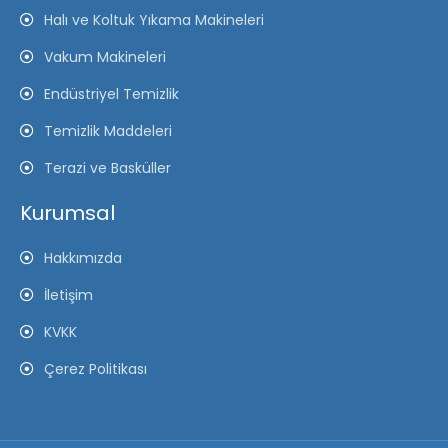
Halı ve Koltuk Yıkama Makineleri
Vakum Makineleri
Endüstriyel Temizlik
Temizlik Maddeleri
Terazi ve Basküller
Kurumsal
Hakkımızda
İletişim
KVKK
Çerez Politikası