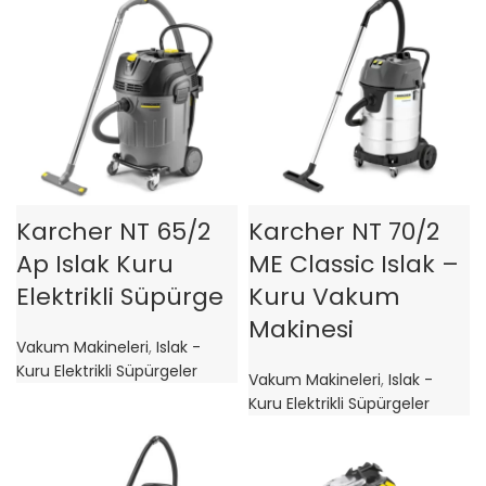
Karcher NT 65/2
Karcher NT 70/2
Ap Islak Kuru
ME Classic Islak –
Elektrikli Süpürge
Kuru Vakum
Makinesi
Vakum Makineleri
,
Islak -
Kuru Elektrikli Süpürgeler
Vakum Makineleri
,
Islak -
Kuru Elektrikli Süpürgeler