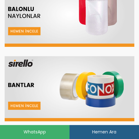
WhatsApp
Hemen Ara