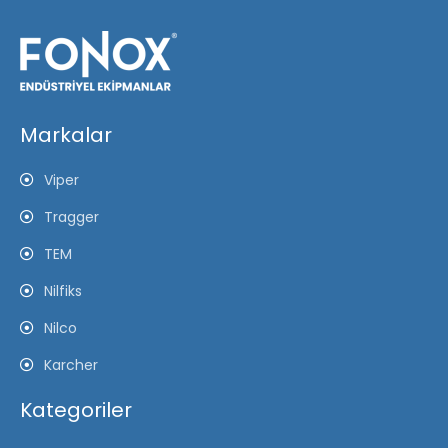
Markalar
Viper
Tragger
TEM
Nilfiks
Nilco
Karcher
Kategoriler