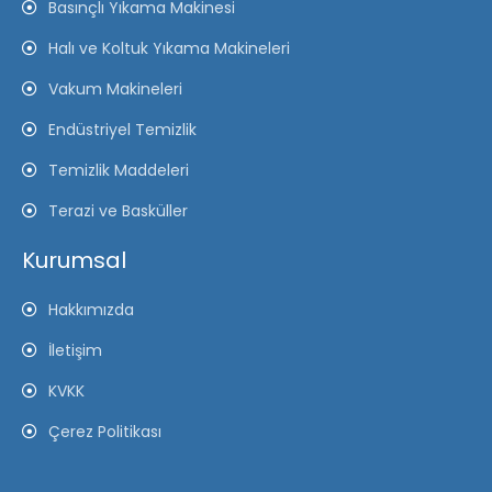
Basınçlı Yıkama Makinesi
Halı ve Koltuk Yıkama Makineleri
Vakum Makineleri
Endüstriyel Temizlik
Temizlik Maddeleri
Terazi ve Basküller
Kurumsal
Hakkımızda
İletişim
KVKK
Çerez Politikası