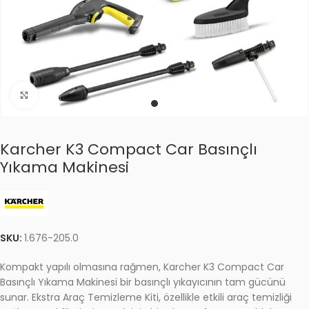
Click to enlarge
Karcher K3 Compact Car Basınçlı
Yıkama Makinesi
SKU:
1.676-205.0
Kompakt yapılı olmasına rağmen, Karcher K3 Compact Car
Basınçlı Yıkama Makinesi bir basınçlı yıkayıcının tam gücünü
sunar. Ekstra Araç Temizleme Kiti, özellikle etkili araç temizliği