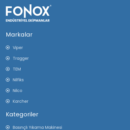
Markalar
Viper
Tragger
TEM
Nilfiks
Nilco
Karcher
Kategoriler
Basınçlı Yıkama Makinesi