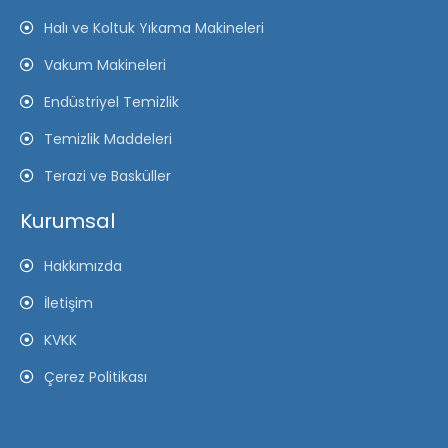
Halı ve Koltuk Yıkama Makineleri
Vakum Makineleri
Endüstriyel Temizlik
Temizlik Maddeleri
Terazi ve Basküller
Kurumsal
Hakkımızda
İletişim
KVKK
Çerez Politikası