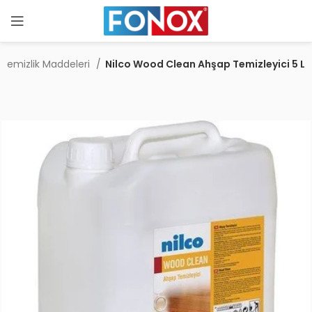
Temizlik Maddeleri
Nilco Wood Clean Ahşap Temizleyici 5 L