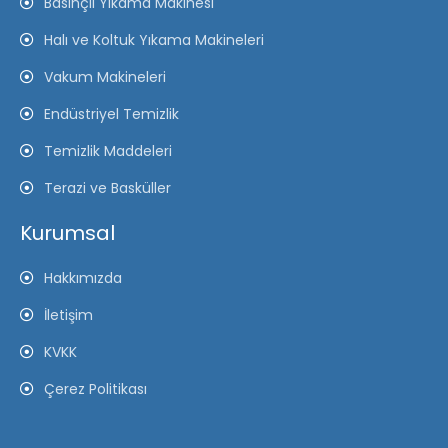
Basınçlı Yıkama Makinesi
Halı ve Koltuk Yıkama Makineleri
Vakum Makineleri
Endüstriyel Temizlik
Temizlik Maddeleri
Terazi ve Basküller
Kurumsal
Hakkımızda
İletişim
KVKK
Çerez Politikası