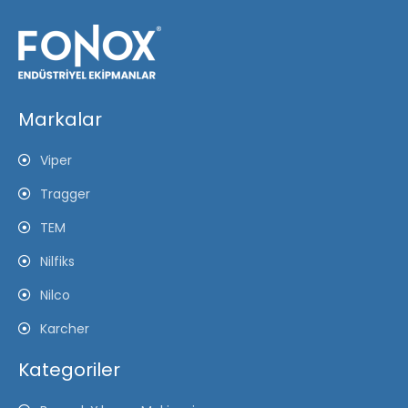
Markalar
Viper
Tragger
TEM
Nilfiks
Nilco
Karcher
Kategoriler