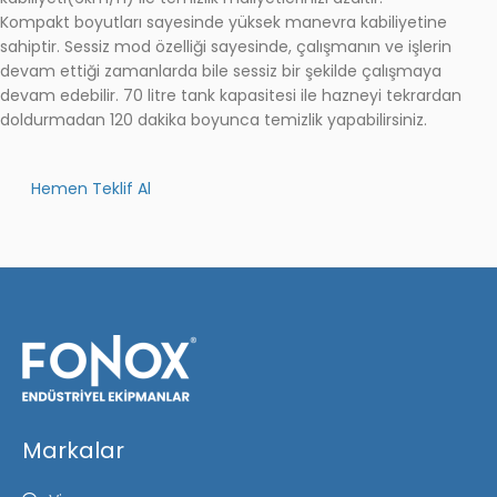
Kompakt boyutları sayesinde yüksek manevra kabiliyetine
sahiptir. Sessiz mod özelliği sayesinde, çalışmanın ve işlerin
devam ettiği zamanlarda bile sessiz bir şekilde çalışmaya
devam edebilir. 70 litre tank kapasitesi ile hazneyi tekrardan
doldurmadan 120 dakika boyunca temizlik yapabilirsiniz.
Hemen Teklif Al
Markalar