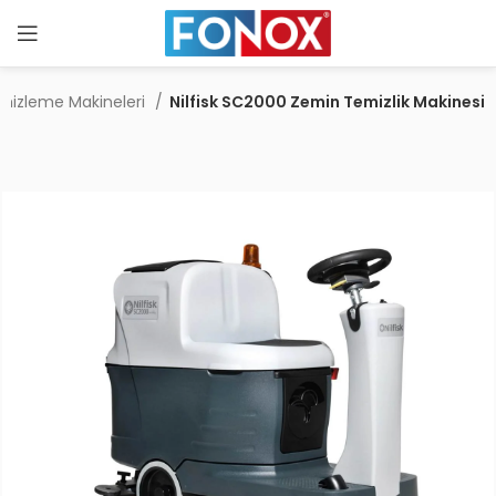
emizleme Makineleri
Nilfisk SC2000 Zemin Temizlik Makinesi