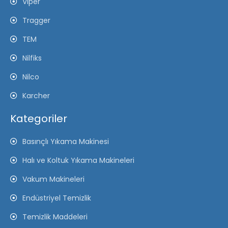
Viper
Tragger
TEM
Nilfiks
Nilco
Karcher
Kategoriler
Basınçlı Yıkama Makinesi
Halı ve Koltuk Yıkama Makineleri
Vakum Makineleri
Endüstriyel Temizlik
Temizlik Maddeleri