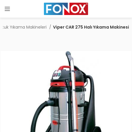
Koltuk Yıkama Makineleri
Viper CAR 275 Halı Yıkama Makinesi