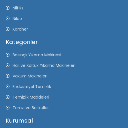
Nilfiks
Nilco
Karcher
Kategoriler
Basınçlı Yıkama Makinesi
Halı ve Koltuk Yıkama Makineleri
Vakum Makineleri
Endüstriyel Temizlik
Temizlik Maddeleri
Terazi ve Basküller
Kurumsal