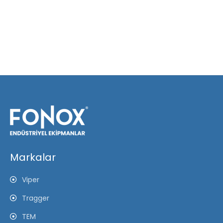
Markalar
Viper
Tragger
TEM