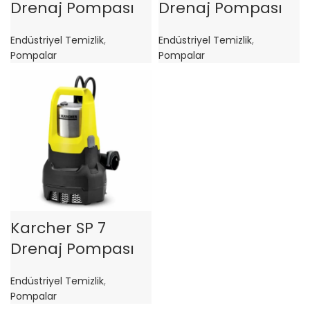
Drenaj Pompası
Drenaj Pompası
Endüstriyel Temizlik
,
Endüstriyel Temizlik
,
Pompalar
Pompalar
Karcher SP 7
Drenaj Pompası
Endüstriyel Temizlik
,
Pompalar