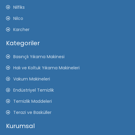
Nilfiks
Nilco
Karcher
Kategoriler
Basınçlı Yıkama Makinesi
Halı ve Koltuk Yıkama Makineleri
Vakum Makineleri
Endüstriyel Temizlik
Temizlik Maddeleri
Terazi ve Basküller
Kurumsal