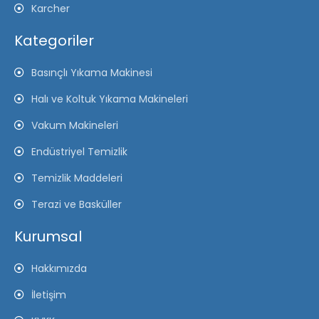
Karcher
Kategoriler
Basınçlı Yıkama Makinesi
Halı ve Koltuk Yıkama Makineleri
Vakum Makineleri
Endüstriyel Temizlik
Temizlik Maddeleri
Terazi ve Basküller
Kurumsal
Hakkımızda
İletişim