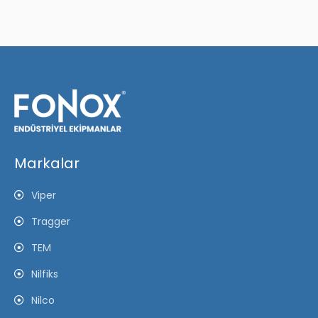
Markalar
Viper
Tragger
TEM
Nilfiks
Nilco