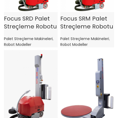
Focus SRD Palet
Focus SRM Palet
Streçleme Robotu
Streçleme Robotu
Palet Streçleme Makineleri
,
Palet Streçleme Makineleri
,
Robot Modeller
Robot Modeller