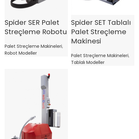
Spider SER Palet
Spider SET Tablalı
Streçleme Robotu
Palet Streçleme
Makinesi
Palet Streçleme Makineleri
,
Robot Modeller
Palet Streçleme Makineleri
,
Tablalı Modeller