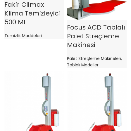
Fakir Climax
Klima Temizleyici
500 ML
Focus ACD Tablalı
Palet Streçleme
Temizlik Maddeleri
Makinesi
Palet Streçleme Makineleri
,
Tablalı Modeller