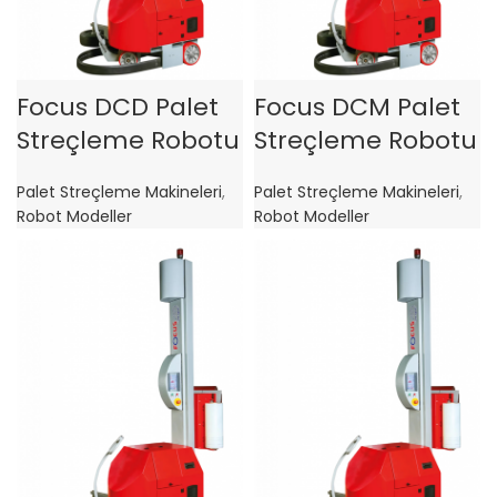
Focus DCD Palet
Focus DCM Palet
Streçleme Robotu
Streçleme Robotu
Palet Streçleme Makineleri
,
Palet Streçleme Makineleri
,
Robot Modeller
Robot Modeller