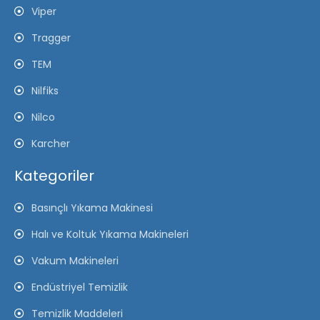
Viper
Tragger
TEM
Nilfiks
Nilco
Karcher
Kategoriler
Basınçlı Yıkama Makinesi
Halı ve Koltuk Yıkama Makineleri
Vakum Makineleri
Endüstriyel Temizlik
Temizlik Maddeleri