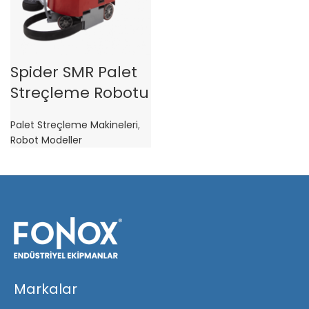
Spider SMR Palet
Streçleme Robotu
Palet Streçleme Makineleri
,
Robot Modeller
Markalar