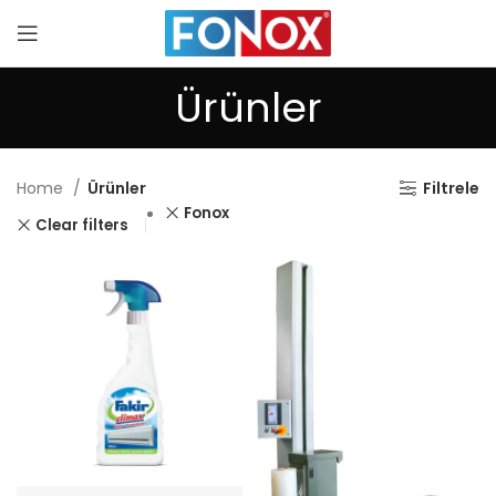
Ürünler
Home
Ürünler
Filtrele
Fonox
Clear filters