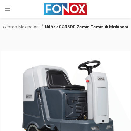
Temizleme Makineleri
Nilfisk SC3500 Zemin Temizlik Makinesi