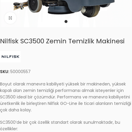
Click to enlarge
Nilfisk SC3500 Zemin Temizlik Makinesi
SKU:
50000557
Boyut olarak manevra kabiliyeti yüksek bir makineden, yüksek
kapalı alan zemin temizliği performansı almak isteyenler için
SC3500 ideal bir çözümdür. Performans ve manevra kabiliyetini
üretkenlik ile birleştiren Nilfisk GO-Line ile ticari alanların temizliği
çok daha kolay.
SC3500’de bir çok özellik standart olarak sunulmaktadır, bu
özellikler: