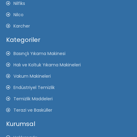
Nilfiks
Nilco
Karcher
Kategoriler
Basınçlı Yıkama Makinesi
Halı ve Koltuk Yıkama Makineleri
Vakum Makineleri
Endüstriyel Temizlik
Temizlik Maddeleri
Terazi ve Basküller
Kurumsal