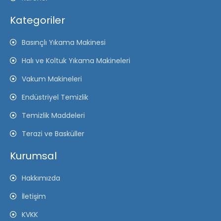
Kategoriler
Basınçlı Yıkama Makinesi
Halı ve Koltuk Yıkama Makineleri
Vakum Makineleri
Endüstriyel Temizlik
Temizlik Maddeleri
Terazi ve Basküller
Kurumsal
Hakkımızda
İletişim
KVKK