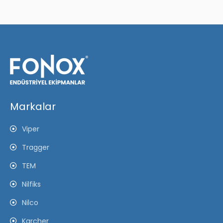
Markalar
Viper
Tragger
TEM
Nilfiks
Nilco
Karcher